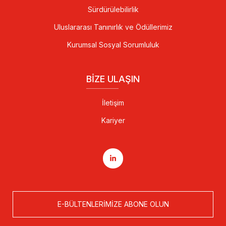
Sürdürülebilirlik
Uluslararası Tanınırlık ve Ödüllerimiz
Kurumsal Sosyal Sorumluluk
BIZE ULAŞIN
İletişim
Kariyer
E-BÜLTENLERIMIZE ABONE OLUN