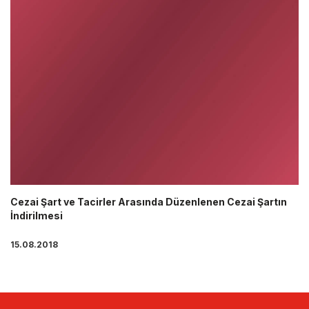
Cezai Şart ve Tacirler Arasında Düzenlenen Cezai Şartın
İndirilmesi
15.08.2018