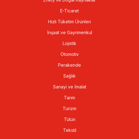
E-Ticaret
Hızlı Tüketim Ürünleri
İnşaat ve Gayrimenkul
Lojistik
Otomotiv
Perakende
Sağlık
Sanayi ve İmalat
Tarım
Turizm
Tütün
Tekstil