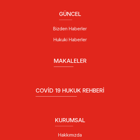
GÜNCEL
Bizden Haberler
Hukuki Haberler
MAKALELER
COVID 19 HUKUK REHBERI
KURUMSAL
Hakkımızda