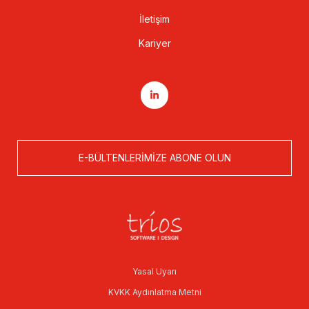
İletişim
Kariyer
E-BÜLTENLERIMIZE ABONE OLUN
Yasal Uyarı
KVKK Aydınlatma Metni