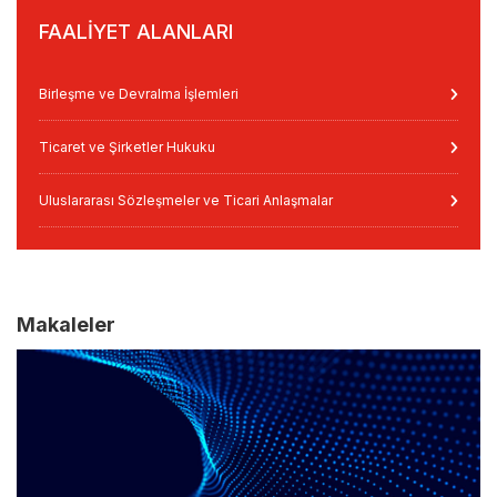
FAALIYET ALANLARI
Birleşme ve Devralma İşlemleri
Ticaret ve Şirketler Hukuku
Uluslararası Sözleşmeler ve Ticari Anlaşmalar
Makaleler