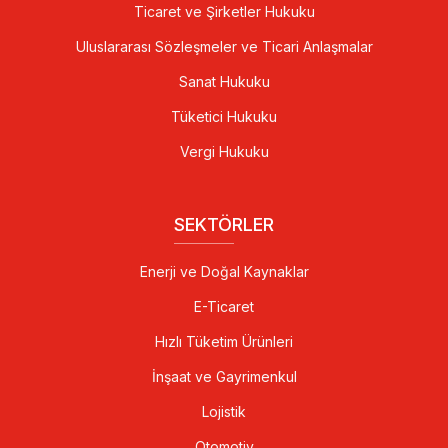
Ticaret ve Şirketler Hukuku
Uluslararası Sözleşmeler ve Ticari Anlaşmalar
Sanat Hukuku
Tüketici Hukuku
Vergi Hukuku
SEKTÖRLER
Enerji ve Doğal Kaynaklar
E-Ticaret
Hızlı Tüketim Ürünleri
İnşaat ve Gayrimenkul
Lojistik
Otomotiv