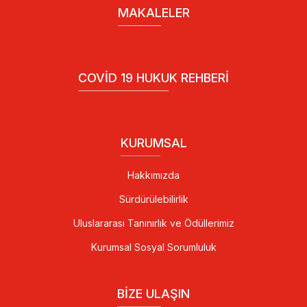
MAKALELER
COVID 19 HUKUK REHBERI
KURUMSAL
Hakkımızda
Sürdürülebilirlik
Uluslararası Tanınırlık ve Ödüllerimiz
Kurumsal Sosyal Sorumluluk
BIZE ULAŞIN