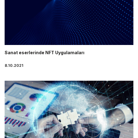
Sanat eserlerinde NFT Uygulamaları
8.10.2021