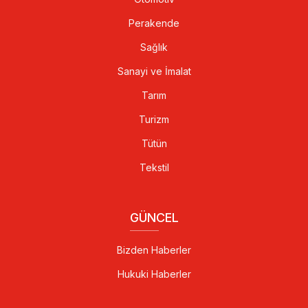
Perakende
Sağlık
Sanayi ve İmalat
Tarım
Turizm
Tütün
Tekstil
GÜNCEL
Bizden Haberler
Hukuki Haberler