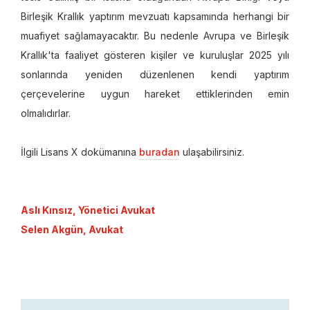
Birleşik Krallık yaptırım mevzuatı kapsamında herhangi bir
muafiyet sağlamayacaktır. Bu nedenle Avrupa ve Birleşik
Krallık'ta faaliyet gösteren kişiler ve kuruluşlar 2025 yılı
sonlarında yeniden düzenlenen kendi yaptırım
çerçevelerine uygun hareket ettiklerinden emin
olmalıdırlar.
İlgili Lisans X dokümanına
buradan
ulaşabilirsiniz.
Aslı Kınsız, Yönetici Avukat
Selen Akgün, Avukat