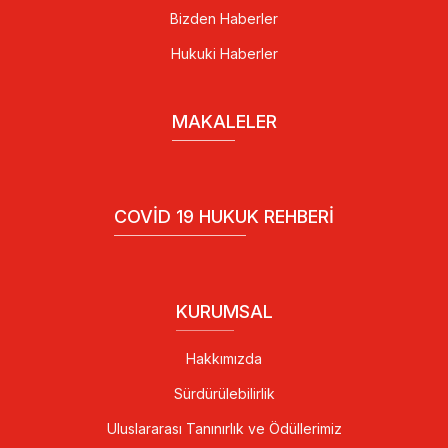
Bizden Haberler
Hukuki Haberler
MAKALELER
COVID 19 HUKUK REHBERI
KURUMSAL
Hakkımızda
Sürdürülebilirlik
Uluslararası Tanınırlık ve Ödüllerimiz