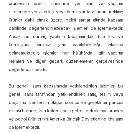
ürünlerinin üretim zincirinde yer alan ve yaptırım
listelerinde yer alan kişi veya kuruluşlar tarafından üretilmiş
ürünler dahil olmak üzere, belirli şartlar altında kapsam
dahilinde değerlendirilebilecek işlemleri de içermektedir.
Ancak bu durum, yaptırım kapsamındaki tüm kişi ve
kuruluşlarla sınırsız işlem yapılabileceği anlamına
gelmemektedir; işlemler her hâlükârda ilgili yaptırım
rejimleri ve diğer geçerli düzenlemeler çerçevesinde
değerlendirilmelidir.
Bu genel lisans kapsamında yetkilendirilen işlemler, bu
genel lisans tarafından yetkilendirilen satış, teslim veya
boşaltma işlemlerinin olağan sonucu ve gerekli bir parçası
olması halinde, İran kökenli ham petrol, petrokimya ürünleri
ve petrol ürünlerinin Amerika Birleşik Devletleri’ne ithalatını
da içermektedir.