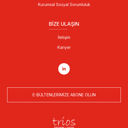
Kurumsal Sosyal Sorumluluk
BIZE ULAŞIN
İletişim
Kariyer
E-BÜLTENLERIMIZE ABONE OLUN