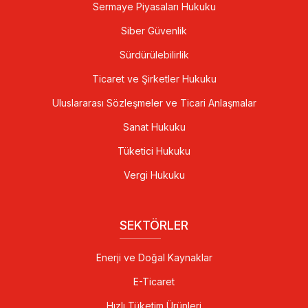
Sermaye Piyasaları Hukuku
Siber Güvenlik
Sürdürülebilirlik
Ticaret ve Şirketler Hukuku
Uluslararası Sözleşmeler ve Ticari Anlaşmalar
Sanat Hukuku
Tüketici Hukuku
Vergi Hukuku
SEKTÖRLER
Enerji ve Doğal Kaynaklar
E-Ticaret
Hızlı Tüketim Ürünleri