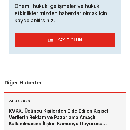
Önemli hukuki gelişmeler ve hukuki
etkinliklerimizden haberdar olmak için
kaydolabilirsiniz.
KAYIT OLUN
Diğer Haberler
24.07.2026
KVKK, Üçüncü Kişilerden Elde Edilen Kişisel
Verilerin Reklam ve Pazarlama Amaçlı
Kullanılmasına İlişkin Kamuoyu Duyurusu