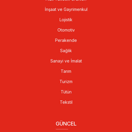
İnşaat ve Gayrimenkul
Lojistik
Otomotiv
Perakende
Sağlık
Sanayi ve İmalat
Tarım
Turizm
Tütün
Tekstil
GÜNCEL