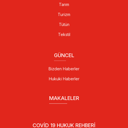
Tarım
Turizm
Tütün
Tekstil
GÜNCEL
Bizden Haberler
Hukuki Haberler
MAKALELER
COVID 19 HUKUK REHBERI