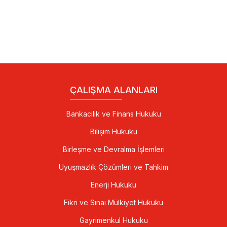
ÇALIŞMA ALANLARI
Bankacılık ve Finans Hukuku
Bilişim Hukuku
Birleşme ve Devralma İşlemleri
Uyuşmazlık Çözümleri ve Tahkim
Enerji Hukuku
Fikri ve Sınai Mülkiyet Hukuku
Gayrimenkul Hukuku