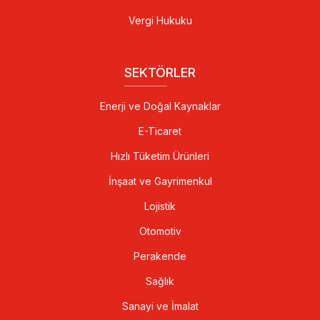
Vergi Hukuku
SEKTÖRLER
Enerji ve Doğal Kaynaklar
E-Ticaret
Hızlı Tüketim Ürünleri
İnşaat ve Gayrimenkul
Lojistik
Otomotiv
Perakende
Sağlık
Sanayi ve İmalat