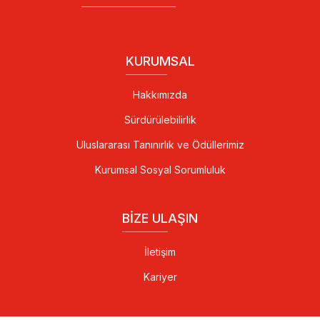
KURUMSAL
Hakkımızda
Sürdürülebilirlik
Uluslararası Tanınırlık ve Ödüllerimiz
Kurumsal Sosyal Sorumluluk
BIZE ULAŞIN
İletişim
Kariyer