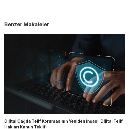
Benzer Makaleler
Dijital Çağda Telif Korumasının Yeniden İnşası: Dijital Telif
Hakları Kanun Teklifi