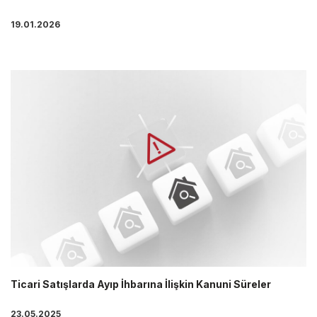
19.01.2026
Ticari Satışlarda Ayıp İhbarına İlişkin Kanuni Süreler
23.05.2025