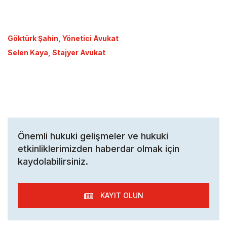
Göktürk Şahin, Yönetici Avukat
Selen Kaya, Stajyer Avukat
Önemli hukuki gelişmeler ve hukuki
etkinliklerimizden haberdar olmak için
kaydolabilirsiniz.
KAYIT OLUN