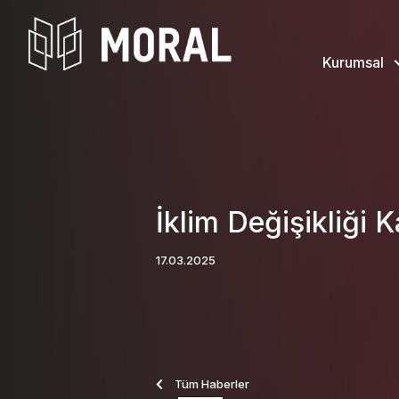
Kurumsal
İklim Değişikliği 
17.03.2025
Tüm Haberler