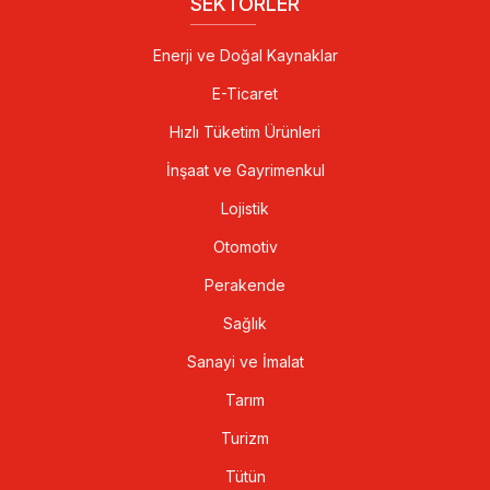
SEKTÖRLER
Enerji ve Doğal Kaynaklar
E-Ticaret
Hızlı Tüketim Ürünleri
İnşaat ve Gayrimenkul
Lojistik
Otomotiv
Perakende
Sağlık
Sanayi ve İmalat
Tarım
Turizm
Tütün