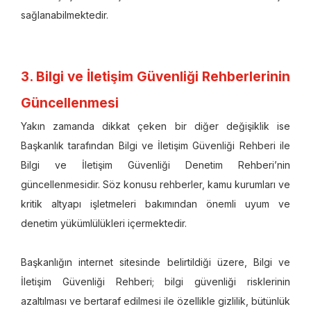
sağlanabilmektedir.
3. Bilgi ve İletişim Güvenliği Rehberlerinin
Güncellenmesi
Yakın zamanda dikkat çeken bir diğer değişiklik ise
Başkanlık tarafından Bilgi ve İletişim Güvenliği Rehberi ile
Bilgi ve İletişim Güvenliği Denetim Rehberi’nin
güncellenmesidir. Söz konusu rehberler, kamu kurumları ve
kritik altyapı işletmeleri bakımından önemli uyum ve
denetim yükümlülükleri içermektedir.
Başkanlığın internet sitesinde belirtildiği üzere, Bilgi ve
İletişim Güvenliği Rehberi; bilgi güvenliği risklerinin
azaltılması ve bertaraf edilmesi ile özellikle gizlilik, bütünlük