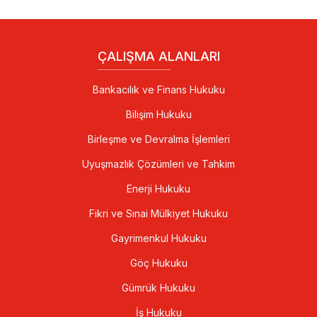
ÇALIŞMA ALANLARI
Bankacılık ve Finans Hukuku
Bilişim Hukuku
Birleşme ve Devralma İşlemleri
Uyuşmazlık Çözümleri ve Tahkim
Enerji Hukuku
Fikri ve Sınai Mülkiyet Hukuku
Gayrimenkul Hukuku
Göç Hukuku
Gümrük Hukuku
İş Hukuku