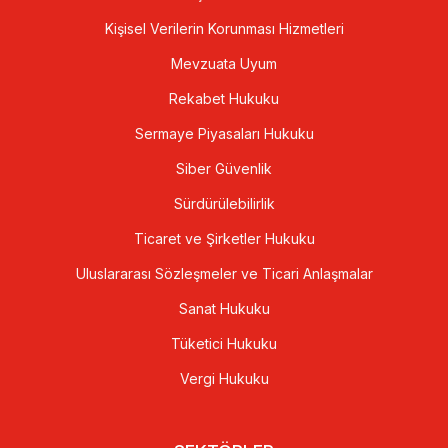
Kişisel Verilerin Korunması Hizmetleri
Mevzuata Uyum
Rekabet Hukuku
Sermaye Piyasaları Hukuku
Siber Güvenlik
Sürdürülebilirlik
Ticaret ve Şirketler Hukuku
Uluslararası Sözleşmeler ve Ticari Anlaşmalar
Sanat Hukuku
Tüketici Hukuku
Vergi Hukuku