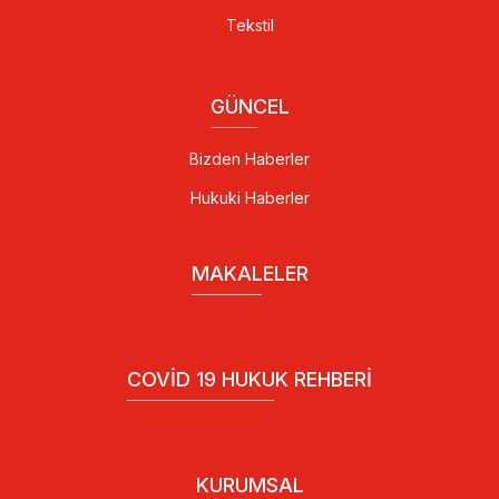
Tekstil
GÜNCEL
Bizden Haberler
Hukuki Haberler
MAKALELER
COVID 19 HUKUK REHBERI
KURUMSAL