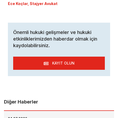
Ece Koçlar, Stajyer Avukat
Önemli hukuki gelişmeler ve hukuki
etkinliklerimizden haberdar olmak için
kaydolabilirsiniz.
KAYIT OLUN
Diğer Haberler