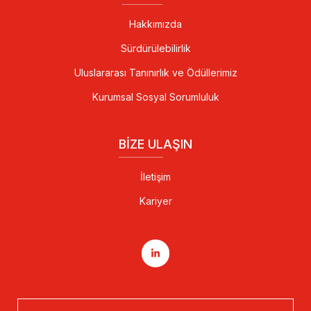
Hakkımızda
Sürdürülebilirlik
Uluslararası Tanınırlık ve Ödüllerimiz
Kurumsal Sosyal Sorumluluk
BIZE ULAŞIN
İletişim
Kariyer