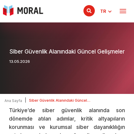
TR
Siber Güvenlik Alanındaki Güncel Gelişmeler
13.05.2026
|
Siber Güvenlik Alanındaki Güncel
Ana Sayfa
Gelişmeler
Türkiye’de siber güvenlik alanında son
dönemde atılan adımlar, kritik altyapıların
korunması ve kurumsal siber dayanıklılığın