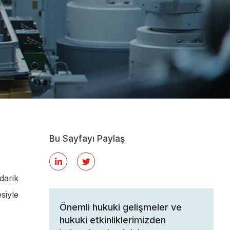
Bu Sayfayı Paylaş
darik
siyle
Önemli hukuki gelişmeler ve
hukuki etkinliklerimizden