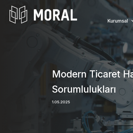
Kurumsal
Modern Ticaret Ha
Sorumlulukları
1.05.2025