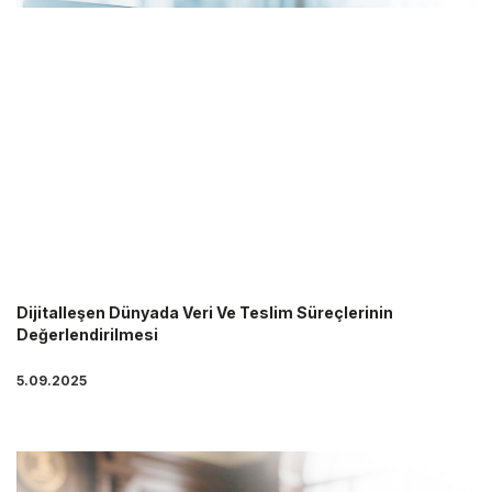
Dijitalleşen Dünyada Veri Ve Teslim Süreçlerinin
Değerlendirilmesi
5.09.2025