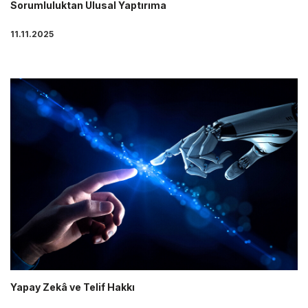
Sorumluluktan Ulusal Yaptırıma
11.11.2025
Yapay Zekâ ve Telif Hakkı