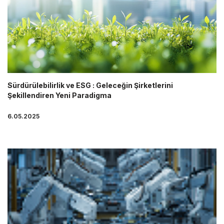
Sürdürülebilirlik ve ESG : Geleceğin Şirketlerini
Şekillendiren Yeni Paradigma
6.05.2025