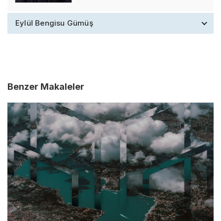
Eylül Bengisu Gümüş
Benzer Makaleler