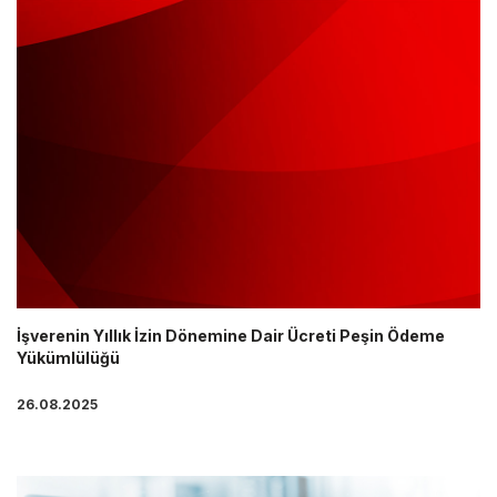
İşverenin Yıllık İzin Dönemine Dair Ücreti Peşin Ödeme
Yükümlülüğü
26.08.2025