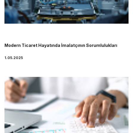
Modern Ticaret Hayatında İmalatçının Sorumlulukları
1.05.2025