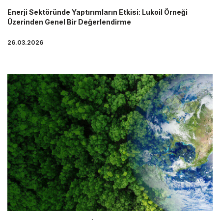
Enerji Sektöründe Yaptırımların Etkisi: Lukoil Örneği
Üzerinden Genel Bir Değerlendirme
26.03.2026