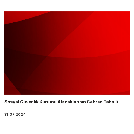
Sosyal Güvenlik Kurumu Alacaklarının Cebren Tahsili
31.07.2024