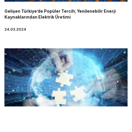
Gelişen Türkiye’de Popüler Tercih; Yenilenebilir Enerji
Kaynaklarından Elektrik Üretimi
24.03.2024