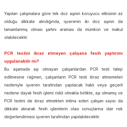
Yapılan çalışmalara göre tek doz aşının koruyucu etkisinin az
olduğu dikkate alındığında, işverenin iki doz aşının da
tamamlanmış olması şartını araması da mümkün ve makul
olabilecektir.
PCR testini ibraz etmeyen çalışana fesih yaptırımı
uygulanabilir mi?
Bu aşamada aşı olmayan çalışanlardan PCR testi talep
edilmesine rağmen, çalışanların PCR testi ibraz etmemeleri
nedeniyle işveren tarafından yapılacak haklı veya geçerli
nedene dayalı fesih işlemi riskli olmakla birlikte, aşı olmamış ve
PCR testini de ibraz etmekten imtina eden çalışan sayısı da
dikkate alınarak fesih işlemlerin olası sonuçlarına dair risk
değerlendirmesi işveren tarafından yapılabilecektir.