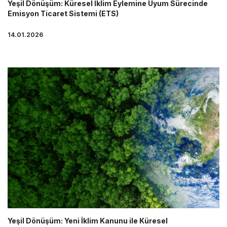
Yeşil Dönüşüm: Küresel İklim Eylemine Uyum Sürecinde
Emisyon Ticaret Sistemi (ETS)
14.01.2026
Yeşil Dönüşüm: Yeni İklim Kanunu ile Küresel