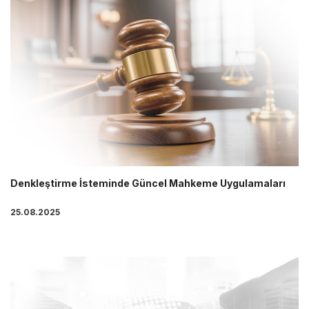
Denkleştirme İsteminde Güncel Mahkeme Uygulamaları
25.08.2025