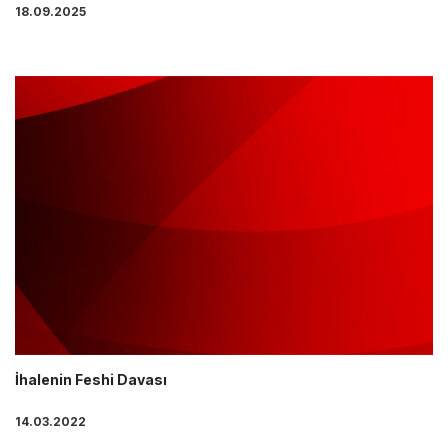
18.09.2025
İhalenin Feshi Davası
14.03.2022