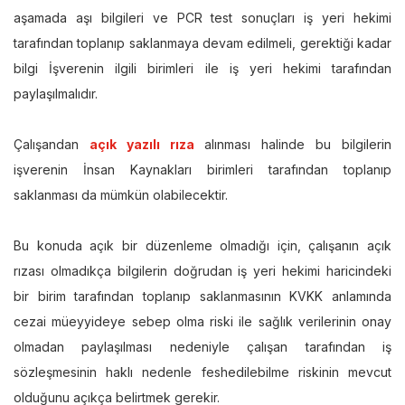
aşamada aşı bilgileri ve PCR test sonuçları iş yeri hekimi
tarafından toplanıp saklanmaya devam edilmeli, gerektiği kadar
bilgi İşverenin ilgili birimleri ile iş yeri hekimi tarafından
paylaşılmalıdır.
Çalışandan
açık yazılı rıza
alınması halinde bu bilgilerin
işverenin İnsan Kaynakları birimleri tarafından toplanıp
saklanması da mümkün olabilecektir.
Bu konuda açık bir düzenleme olmadığı için, çalışanın açık
rızası olmadıkça bilgilerin doğrudan iş yeri hekimi haricindeki
bir birim tarafından toplanıp saklanmasının KVKK anlamında
cezai müeyyideye sebep olma riski ile sağlık verilerinin onay
olmadan paylaşılması nedeniyle çalışan tarafından iş
sözleşmesinin haklı nedenle feshedilebilme riskinin mevcut
olduğunu açıkça belirtmek gerekir.