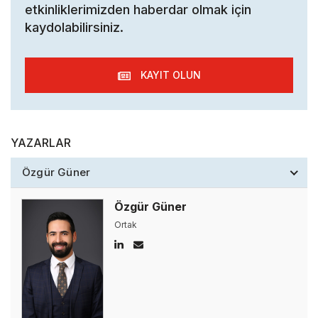
etkinliklerimizden haberdar olmak için
kaydolabilirsiniz.
KAYIT OLUN
YAZARLAR
Özgür Güner
Özgür Güner
Ortak