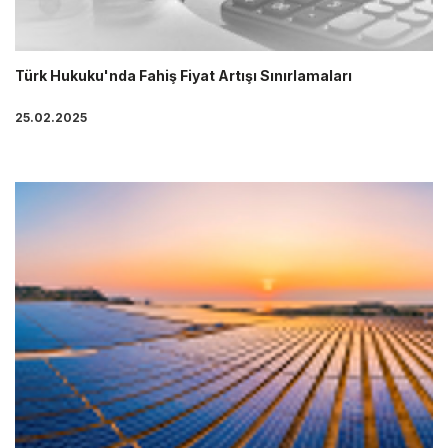
Türk Hukuku'nda Fahiş Fiyat Artışı Sınırlamaları
25.02.2025