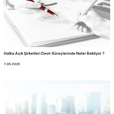
Halka Açık Şirketleri Devir Süreçlerinde Neler Bekliyor ?
7.05.2025