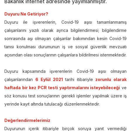
Bakanlık internet adresinde yayımlanmıştır.
Duyuru Ne Getiriyor?
Duyuru ile işverenlerin, Covid-19 aşısı tamamlanmamış
çalışanlarını yazılı olarak ayrıca bilgilendirmesi; bilgilendirme
sonrasında aşı olmayan çalışanlar bakımından kesin Covid-19
tanısı konulması durumunun iş ve sosyal güvenlik mevzuatı
açısından olası sonuçlarının çalışanlara bildirilmesi istenmektedir.
Duyuru kapsamında işverenlerin Covid-19 aşısı olmayan
çalışanlarından
6 Eylül 2021
tarihi itibariyle
zorunlu olarak
haftada bir kez PCR testi yaptırmalarını isteyebileceği
ve
söz konusu test sonuçlarının gerekli işlemler yapılmak üzere iş
yerinde kayıt altında tutulacağı düzenlenmektedir.
Değerlendirmelerimiz
Duyurunun içerik itibariyle birçok soruya yanıt vermediği