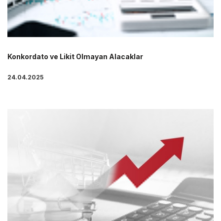
Konkordato ve Likit Olmayan Alacaklar
24.04.2025