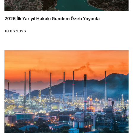
2026 İlk Yarıyıl Hukuki Gündem Özeti Yayında
18.06.2026