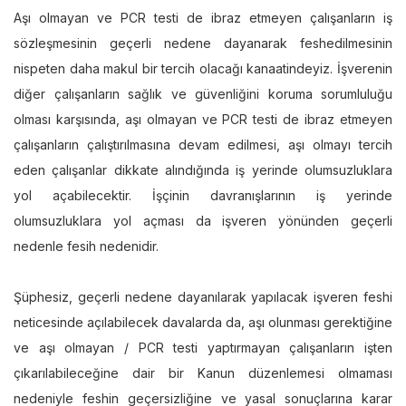
Aşı olmayan ve PCR testi de ibraz etmeyen çalışanların iş
sözleşmesinin geçerli nedene dayanarak feshedilmesinin
nispeten daha makul bir tercih olacağı kanaatindeyiz. İşverenin
diğer çalışanların sağlık ve güvenliğini koruma sorumluluğu
olması karşısında, aşı olmayan ve PCR testi de ibraz etmeyen
çalışanların çalıştırılmasına devam edilmesi, aşı olmayı tercih
eden çalışanlar dikkate alındığında iş yerinde olumsuzluklara
yol açabilecektir. İşçinin davranışlarının iş yerinde
olumsuzluklara yol açması da işveren yönünden geçerli
nedenle fesih nedenidir.
Şüphesiz, geçerli nedene dayanılarak yapılacak işveren feshi
neticesinde açılabilecek davalarda da, aşı olunması gerektiğine
ve aşı olmayan / PCR testi yaptırmayan çalışanların işten
çıkarılabileceğine dair bir Kanun düzenlemesi olmaması
nedeniyle feshin geçersizliğine ve yasal sonuçlarına karar