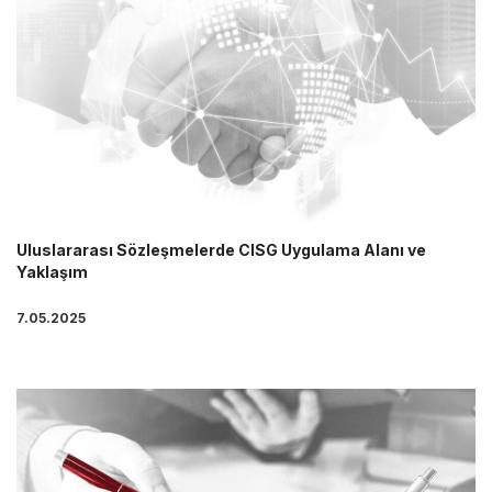
Uluslararası Sözleşmelerde CISG Uygulama Alanı ve
Yaklaşım
7.05.2025